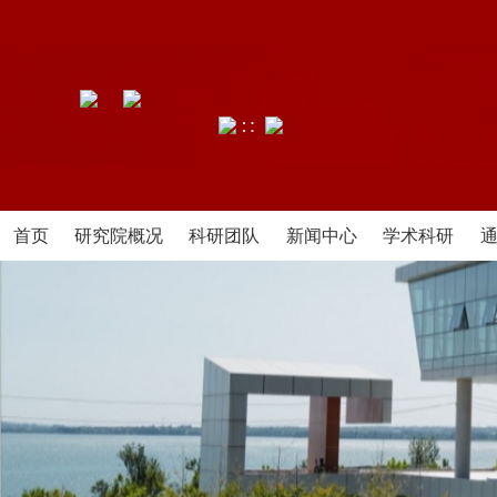
∷
首页
研究院概况
科研团队
新闻中心
学术科研