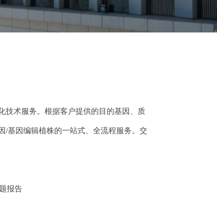
化技术服务。根据客户提供的目的基因、质
因/基因编辑植株的一站式、全流程服务。交
结题报告