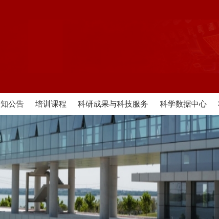
通知公告
培训课程
科研成果与科技服务
科学数据中心