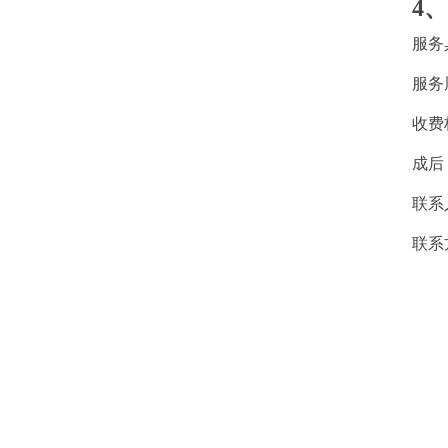
4
服务
服务
收费
成后
联系
联系方式