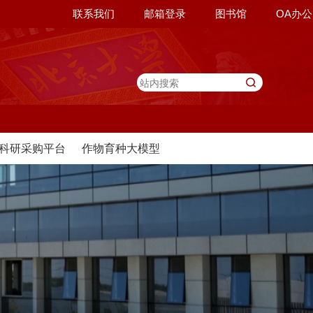
联系我们
邮箱登录
图书馆
OA办公
科研采购平台
作物育种大模型