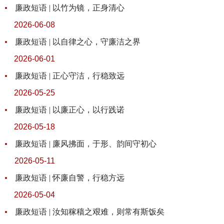
廉政短语 | 以竹为镜，正身清心
2026-06-08
廉政短语 | 以自律之心，守廉洁之界
2026-06-01
廉政短语 | 正心守洁，行稳致远
2026-05-25
廉政短语 | 以廉正心，以行践诺
2026-05-18
廉政短语 | 廉风拂面，于形、韵间守初心
2026-05-11
廉政短语 | 怀廉自警，行稳方远
2026-05-04
廉政短语 | 汝知稼穑之艰难，则常有斯饭矣