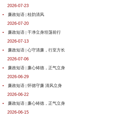
2026-07-23
廉政短语 | 桂韵清风
2026-07-20
廉政短语 | 干净立身坦荡前行
2026-07-13
廉政短语 | 心守清廉，行至方长
2026-07-06
廉政短语 | 廉心铸德，正气立身
2026-06-29
廉政短语 | 怀德守廉 清风立身
2026-06-22
廉政短语 | 廉心铸德，正气立身
2026-06-15