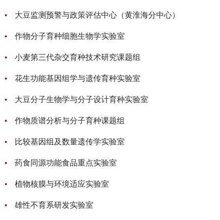
大豆监测预警与政策评估中心（黄淮海分中心）
作物分子育种细胞生物学实验室
小麦第三代杂交育种技术研究课题组
花生功能基因组学与遗传育种实验室
大豆分子生物学与分子设计育种实验室
作物质谱分析与分子育种课题组
比较基因组及数量遗传学实验室
药食同源功能食品重点实验室
植物核膜与环境适应实验室
雄性不育系研发实验室