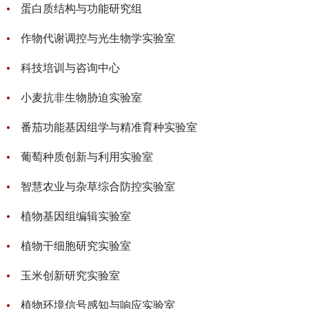
蛋白质结构与功能研究组
作物代谢调控与光生物学实验室
科技培训与咨询中心
小麦抗非生物胁迫实验室
番茄功能基因组学与精准育种实验室
葡萄种质创新与利用实验室
智慧农业与杂草综合防控实验室
植物基因组编辑实验室
植物干细胞研究实验室
玉米创新研究实验室
植物环境信号感知与响应实验室