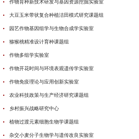
作物育种新技术研发与基因资源挖掘实验室
大豆玉米带状复合种植洁田模式研究课题组
园艺作物基因组学与生物合成学实验室
猕猴桃精准设计育种课题组
作物多组学实验室
作物开花时间与环境表观遗传学实验室
作物免疫理论与应用创新实验室
农业科技政策与生产经济研究课题组
乡村振兴战略研究中心
植物过渡元素细胞生物学课题组
杂交小麦分子生物学与遗传改良实验室