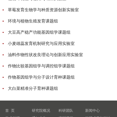
草莓发育生物学与种质资源创新实验室
环境与植物生殖发育课题组
大豆高产稳产功能基因组学课题组
小麦雄蕊发育机制研究与应用实验室
油料作物性状改良理论与创新应用实验室
作物比较基因组学与调控组学课题组
作物基因组学与分子设计育种课题组
大白菜精准分子育种课题组
首 页
研究院概况
科研团队
新闻中心