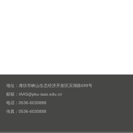
地址：潍坊市峡山生态经济开发区滨湖路699号
邮箱：IAAS@pku-iaas.edu.cn
电话：0536-6030888
传真：0536-6030888