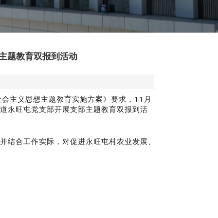
主题教育双报到活动
会主义思想主题教育实施方案》要求，11月
街道永旺屯党支部开展支部主题教育双报到活
并结合工作实际，对促进永旺屯村农业发展、