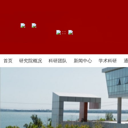
∷
首页
研究院概况
科研团队
新闻中心
学术科研