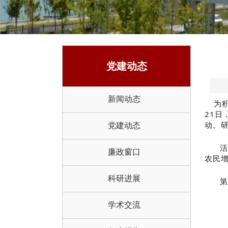
党建动态
新闻动态
为
21
动。
党建动态
活动
廉政窗口
农民
科研进展
第
学术交流