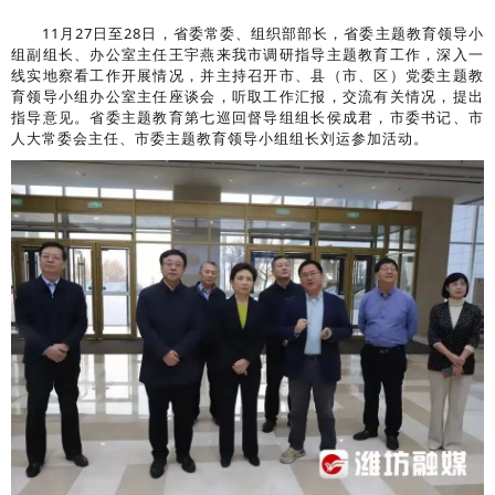
11月27日至28日，省委常委、组织部部长，省委主题教育领导小
组副组长、办公室主任王宇燕来我市调研指导主题教育工作，深入一
线实地察看工作开展情况，并主持召开市、县（市、区）党委主题教
育领导小组办公室主任座谈会，听取工作汇报，交流有关情况，提出
指导意见。省委主题教育第七巡回督导组组长侯成君，市委书记、市
人大常委会主任、市委主题教育领导小组组长刘运参加活动。