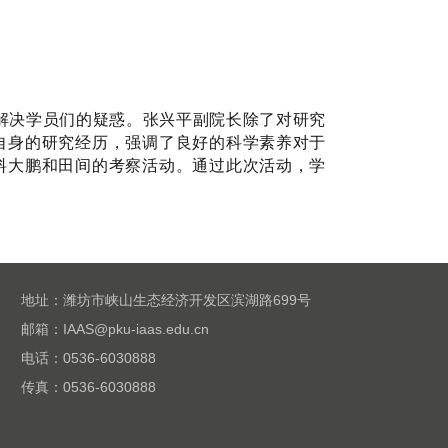
解决学员们的疑惑。张兴平副院长除了对研究
自身的研究经历，强调了良好的科学素养对于
料大鹏和田间的考察活动。通过此次活动，学
地址：潍坊市峡山生态经济开发区滨湖路699号
邮箱：IAAS@pku-iaas.edu.cn
电话：0536-6030888
传真：0536-6030888