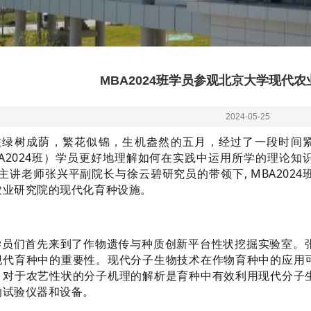
MBA2024班学员参观北京大学现代
2024-05-25
在绿树成荫，繁花似锦，生机盎然的五月，经过了一段时间紧
BA2024班）学员更好地理解如何在实践中运用所学的理论
在主讲老师张兴平副院长与徐云碧研究员的带领下, MBA2024
农业研究院的现代化育种设施。
学员们首先来到了作物遗传与种质创新平台性状挖掘实验室。
现代育种中的重要性。现代分子生物技术在作物育种中的应用
。对于农艺性状的分子机理的解析是育种中有效利用现代分子
的试验仪器和设备。