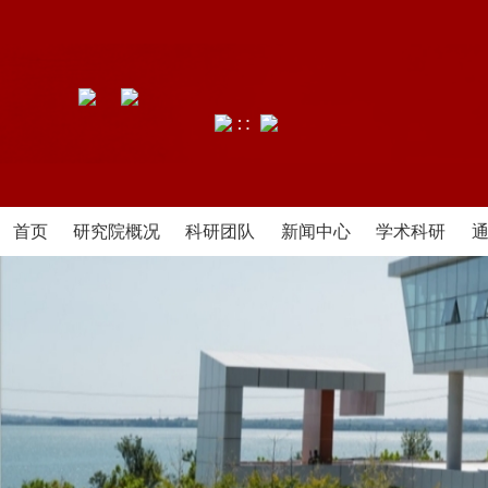
∷
首页
研究院概况
科研团队
新闻中心
学术科研