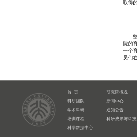
取得
院的
一个
员们
首 页
研究院概况
科研团队
新闻中心
学术科研
通知公告
培训课程
科研成果与科技
科学数据中心