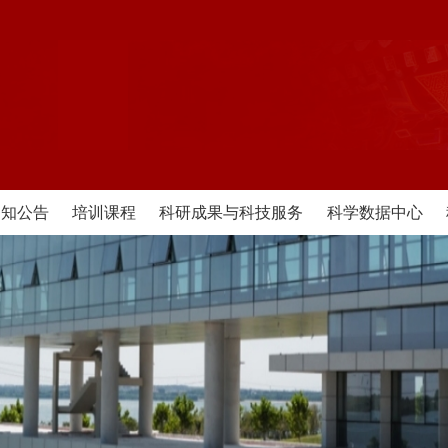
通知公告
培训课程
科研成果与科技服务
科学数据中心