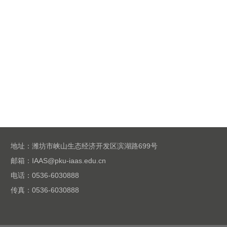
地址：潍坊市峡山生态经济开发区滨湖路699号
邮箱：IAAS@pku-iaas.edu.cn
电话：0536-6030888
传真：0536-6030888