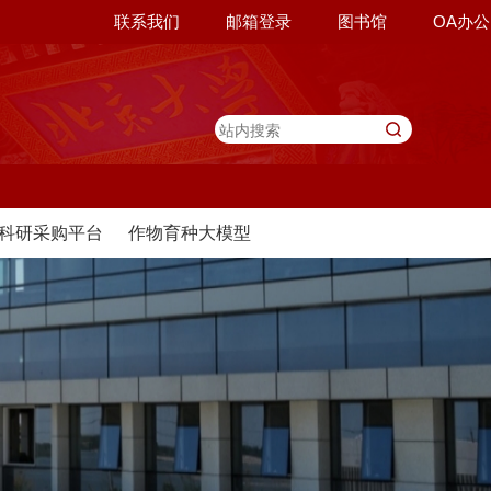
联系我们
邮箱登录
图书馆
OA办公
科研采购平台
作物育种大模型