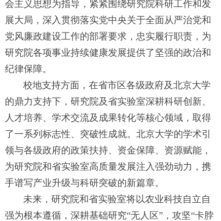
会主义思想为指导，紧紧围绕研究院科研工作和发
展大局，深入贯彻落实党中央关于全面从严治党和
党风廉政建设工作的部署要求，忠实履行职责，为
研究院各项事业持续健康发展提供了坚强的政治和
纪律保障。
校地支持方面，在省市区各级政府及北京大学
的鼎力支持下，研究院及省实验室深耕科研创新、
人才培养、学术交流及成果转化等核心领域，取得
了一系列标志性、突破性成就。北京大学的学术引
领与各级政府的政策扶持、资金保障、资源赋能，
为研究院和省实验室高质量发展注入强劲动力，携
手谱写产业升级与科研突破的新篇章。
未来，研究院和省实验室将以农业科技自立自
强为根本遵循，深耕基础研究
“无人区”，攻坚“卡脖