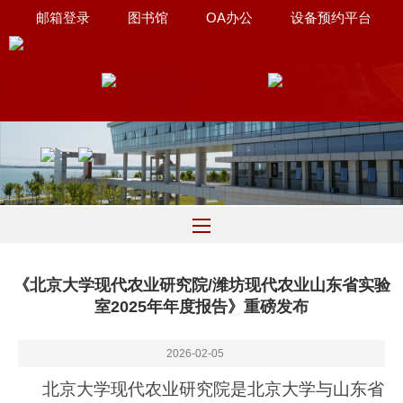
邮箱登录
图书馆
OA办公
设备预约平台
联系我们
∷
《北京大学现代农业研究院/潍坊现代农业山东省实验
室2025年年度报告》重磅发布
2026-02-05
北京大学现代农业研究院是北京大学与山东省