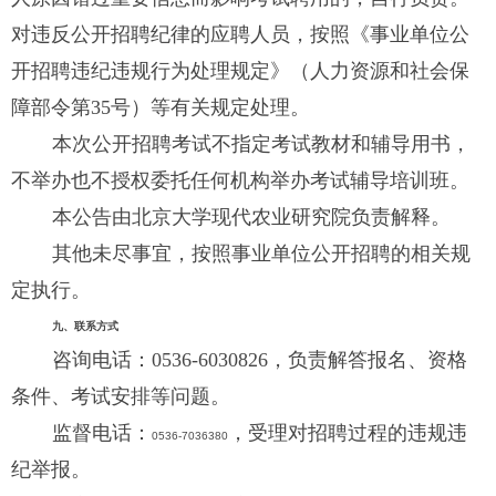
对违反公开招聘纪律的应聘人员，按照《事业单位公
开招聘违纪违规行为处理规定》（人力资源和社会保
障部令第
35
号）等有关规定处理。
本次公开招聘考试不指定考试教材和辅导用书，
不举办也不授权委托任何机构举办考试辅导培训班。
本公告由北京大学现代农业研究院负责解释。
其他未尽事宜，按照事业单位公开招聘的相关规
定执行。
九、联系方式
咨询电话：
0536-6030826
，负责解答报名、资格
条件、考试安排等问题。
监督电话：
，受理对招聘过程的违规违
0536-7036380
纪举报。