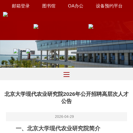
邮箱登录
图书馆
OA办公
设备预约平台
联系我们
∷
北京大学现代农业研究院2026年公开招聘高层次人才
公告
2026-04-29
一、北京大学现代农业研究院简介