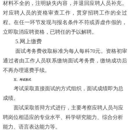
材料不全的，注明缺失内容，并退回应聘人员补充。
对应聘人员的资格审查工作，贯穿招聘工作的全过
程。在任一环节发现与报名条件不符或弄虚作假的，
立即取消应聘资格，已聘任的予以解聘。
5.
网上缴费
面试考务费收取标准为每人每科
70
元。
资格初审
通过者由工作人员联系缴纳面试考务费，缴纳成功后
不再办理退费手续。
五、考试形式
考试采取直接面试的方式组织，面试成绩即为总
成绩。
面试采取答辩方式进行，主要考察应聘人员与应
聘岗位相适应的专业水平、科学研究能力、综合分析
能力、语言表达能力等。