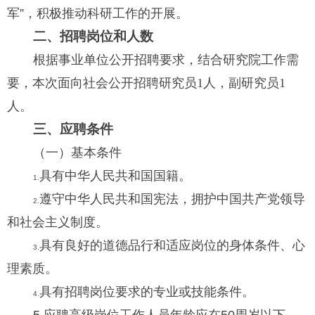
军
”
，积极推动科研工作的开展。
二、招聘岗位和人数
根据事业单位公开招聘要求，结合研究院
工作需
要，本次面向社会公开招聘研究员
1
人，
副研究员
1
人。
三、应聘条件
（一）基本条件
具有中华人民共和国国籍。
1.
遵守中华人民共和国宪法，拥护中国共产党领导
2.
和社会主义制度。
具有良好的道德品行和适应岗位的身体条件、心
3.
理素质。
具有招聘岗位要求的专业或技能条件。
4.