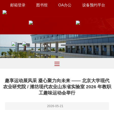
邮箱登录
图书馆
OA办公
设备预约平台
联系我们
∷
趣享运动展风采 凝心聚力向未来 —— 北京大学现代
农业研究院 / 潍坊现代农业山东省实验室 2026 年教职
工趣味运动会举行
2026-05-21