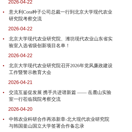
2026-04-22
意大利Cora种子公司总裁一行到北京大学现代农业
研究院考察交流
2026-04-22
北京大学现代农业研究院、潍坊现代农业山东省实
验室入选省级创新项目名单！
2026-04-22
北京大学现代农业研究院召开2026年党风廉政建设
工作暨警示教育大会
2026-04-21
交流互鉴促发展 携手共进谱新篇 —— 岳麓山实验
室一行莅临我院考察交流
2026-04-20
中韩农业科研合作再添新章-北大现代农业研究院
与韩国釜山国立大学签署合作备忘录