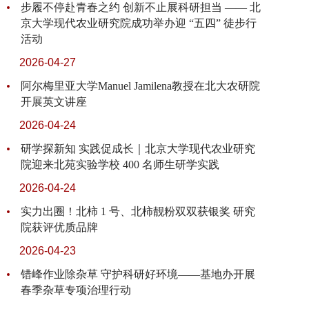
步履不停赴青春之约 创新不止展科研担当 —— 北
京大学现代农业研究院成功举办迎 “五四” 徒步行
活动
2026-04-27
阿尔梅里亚大学Manuel Jamilena教授在北大农研院
开展英文讲座
2026-04-24
研学探新知 实践促成长｜北京大学现代农业研究
院迎来北苑实验学校 400 名师生研学实践
2026-04-24
实力出圈！北柿 1 号、北柿靓粉双双获银奖 研究
院获评优质品牌
2026-04-23
错峰作业除杂草 守护科研好环境——基地办开展
春季杂草专项治理行动