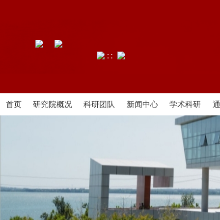
∷
首页
研究院概况
科研团队
新闻中心
学术科研