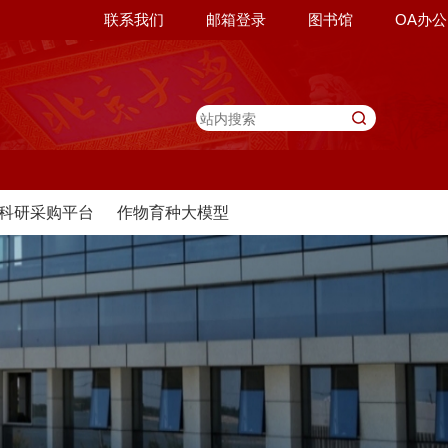
联系我们
邮箱登录
图书馆
OA办公
科研采购平台
作物育种大模型