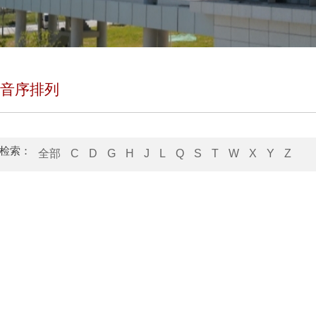
音序排列
检索：
全部
C
D
G
H
J
L
Q
S
T
W
X
Y
Z