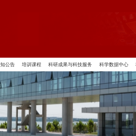
通知公告
培训课程
科研成果与科技服务
科学数据中心