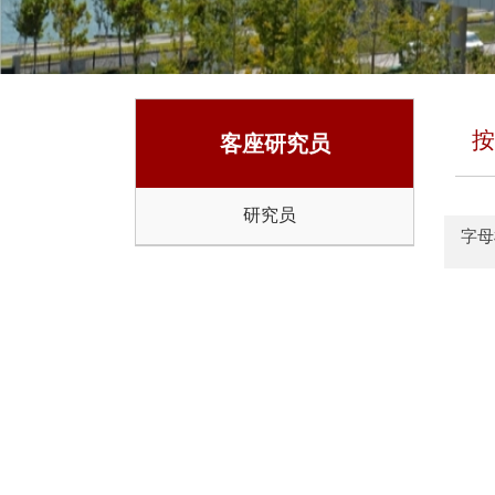
按
客座研究员
研究员
字母