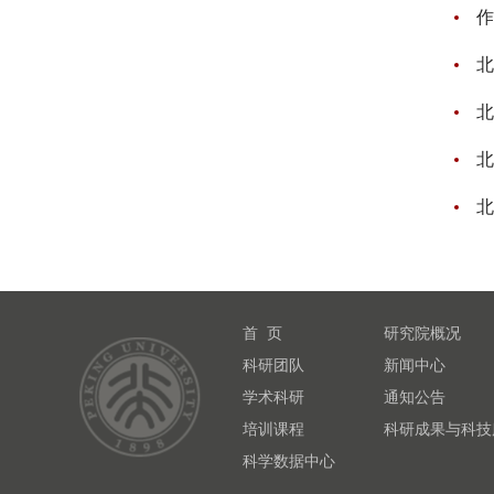
作
北
北
北
北
首 页
研究院概况
科研团队
新闻中心
学术科研
通知公告
培训课程
科研成果与科技
科学数据中心