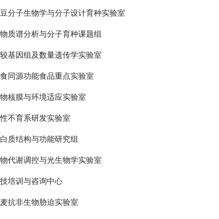
豆分子生物学与分子设计育种实验室
物质谱分析与分子育种课题组
较基因组及数量遗传学实验室
食同源功能食品重点实验室
物核膜与环境适应实验室
性不育系研发实验室
白质结构与功能研究组
物代谢调控与光生物学实验室
技培训与咨询中心
麦抗非生物胁迫实验室