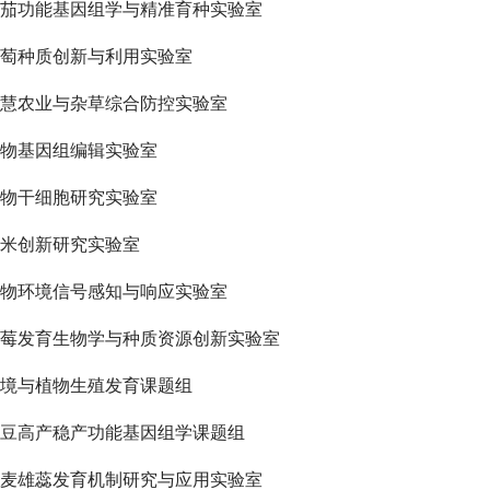
茄功能基因组学与精准育种实验室
萄种质创新与利用实验室
慧农业与杂草综合防控实验室
物基因组编辑实验室
物干细胞研究实验室
米创新研究实验室
物环境信号感知与响应实验室
莓发育生物学与种质资源创新实验室
境与植物生殖发育课题组
豆高产稳产功能基因组学课题组
麦雄蕊发育机制研究与应用实验室