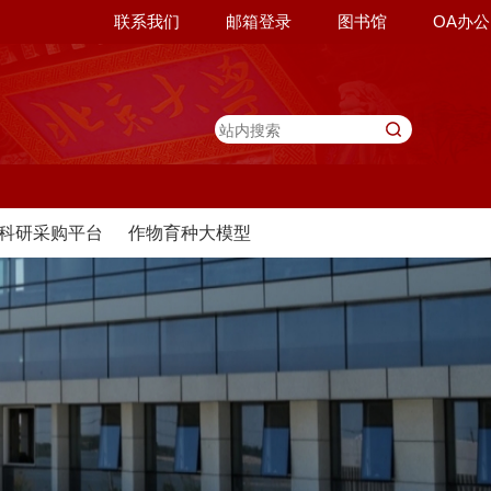
联系我们
邮箱登录
图书馆
OA办公
科研采购平台
作物育种大模型