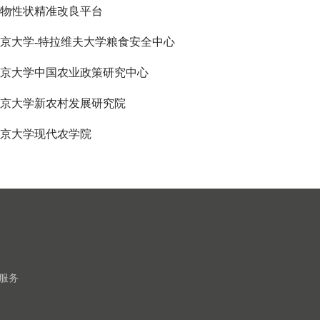
物性状精准改良平台
京大学-特拉维夫大学粮食安全中心
京大学中国农业政策研究中心
京大学新农村发展研究院
京大学现代农学院
服务