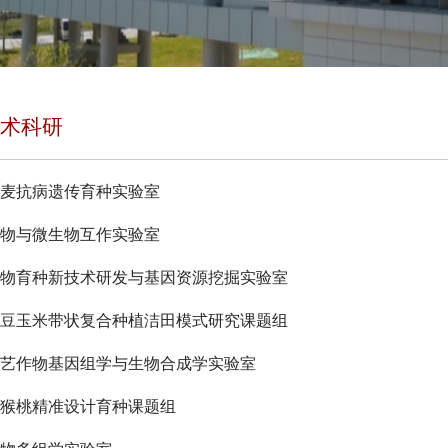
术科研
麦抗病遗传育种实验室
物与微生物互作实验室
物育种新技术研发与基因资源挖掘实验室
豆玉米带状复合种植洁田模式研究课题组
艺作物基因组学与生物合成学实验室
猴桃精准设计育种课题组