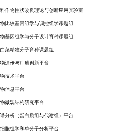
料作物性状改良理论与创新应用实验室
物比较基因组学与调控组学课题组
物基因组学与分子设计育种课题组
白菜精准分子育种课题组
物遗传与种质创新平台
物技术平台
物信息平台
物微观结构研究平台
谱分析（蛋白质组与代谢组）平台
细胞组学和单分子分析平台