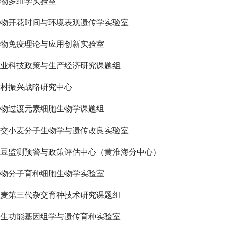
物多组学实验室
物开花时间与环境表观遗传学实验室
物免疫理论与应用创新实验室
业科技政策与生产经济研究课题组
村振兴战略研究中心
物过渡元素细胞生物学课题组
交小麦分子生物学与遗传改良实验室
豆监测预警与政策评估中心（黄淮海分中心）
物分子育种细胞生物学实验室
麦第三代杂交育种技术研究课题组
生功能基因组学与遗传育种实验室