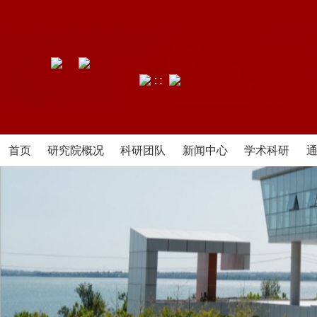
∷
首页
研究院概况
科研团队
新闻中心
学术科研