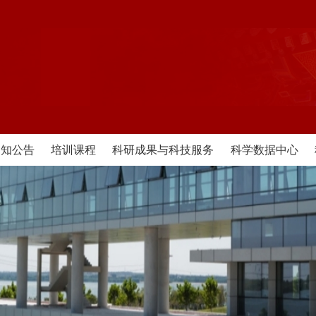
通知公告
培训课程
科研成果与科技服务
科学数据中心