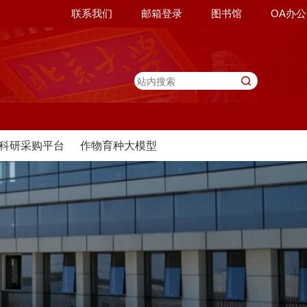
联系我们
邮箱登录
图书馆
OA办公
科研采购平台
作物育种大模型