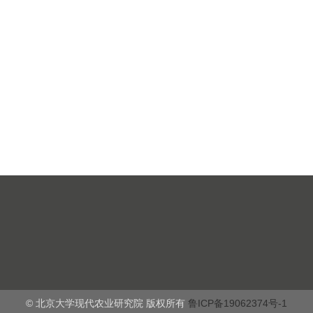
© 北京大学现代农业研究院 版权所有
鲁ICP备19062374号-1