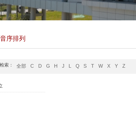
音序排列
检索：
全部
C
D
G
H
J
L
Q
S
T
W
X
Y
Z
立