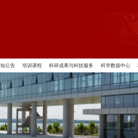
通知公告
培训课程
科研成果与科技服务
科学数据中心